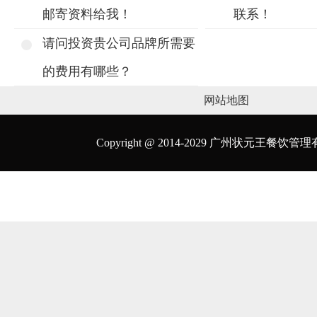
邮寄资料给我！
联系！
请问投资贵公司品牌所需要
的费用有哪些？
网站地图
Copyright @ 2014-2029 广州状元王餐饮