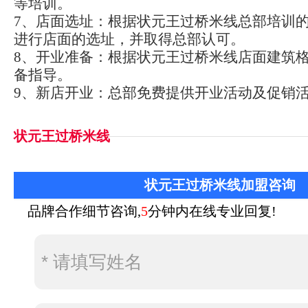
等培训。
7、店面选址：根据状元王过桥米线总部培训
进行店面的选址，并取得总部认可。
8、开业准备：根据状元王过桥米线店面建筑
备指导。
9、新店开业：总部免费提供开业活动及促销
状元王过桥米线
状元王过桥米线加盟咨询
品牌合作细节咨询,
5
分钟内在线专业回复!