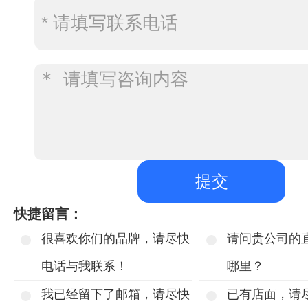
快捷留言：
很喜欢你们的品牌，请尽快
请问贵公司的
电话与我联系！
哪里？
我已经留下了邮箱，请尽快
已有店面，请