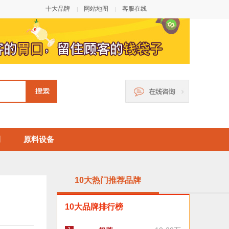
十大品牌
网站地图
客服在线
|
|
例
原料设备
10大热门推荐品牌
10大品牌排行榜