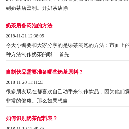
到奶茶店盈利。开奶茶店除
奶茶后备闷泡的方法
2018-11-21 12:38:05
今天小编要和大家分享的是绿茶闷泡的方法：市面上
种方法制作奶茶的哦！ 首先
自制饮品需要准备哪些奶茶原料？
2018-11-20 11:11:23
很多朋友现在都喜欢自己动手来制作饮品，因为他们
非常的健康。那么如果想自
如何识别奶茶配料表？
2018-11-19 15:49:35