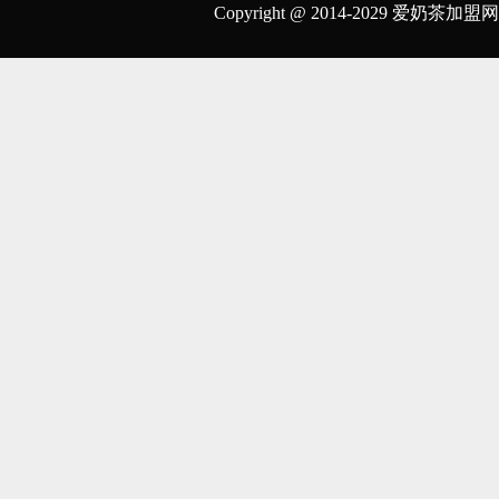
Copyright @ 2014-2029 爱奶茶加盟网