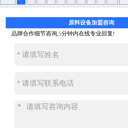
原料设备加盟咨询
品牌合作细节咨询,
5
分钟内在线专业回复!