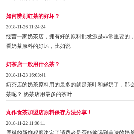
如何辨别红茶的好坏？
2018-11-26 11:24:24
经营一家奶茶店，拥有好的原料批发源是非常重要的
看奶茶原料的好坏，比如说
奶茶店一般用什么茶？
2018-11-23 16:03:41
奶茶店的奶茶原料用的最多的就是茶叶和鲜奶了，那
茶呢？ 奶茶店用最多的茶叶
丸作食茶加盟店原料保存方法分享！
2018-11-22 11:08:11
原料的新鲜程度决定了消费者是否能够喝到美味的奶