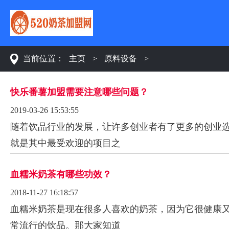
当前位置：
主页
>
原料设备
>
快乐番薯加盟需要注意哪些问题？
2019-03-26 15:53:55
随着饮品行业的发展，让许多创业者有了更多的创业
就是其中最受欢迎的项目之
血糯米奶茶有哪些功效？
2018-11-27 16:18:57
血糯米奶茶是现在很多人喜欢的奶茶，因为它很健康
常流行的饮品。那大家知道