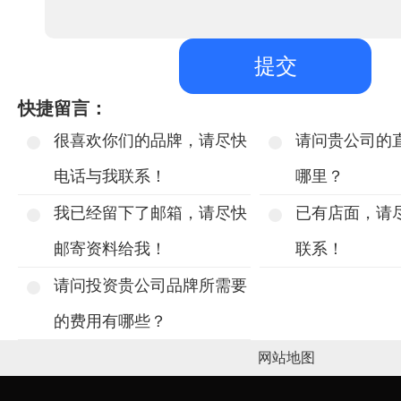
快捷留言：
很喜欢你们的品牌，请尽快
请问贵公司的
电话与我联系！
哪里？
我已经留下了邮箱，请尽快
已有店面，请
邮寄资料给我！
联系！
请问投资贵公司品牌所需要
的费用有哪些？
网站地图