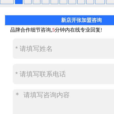
新店开张加盟咨询
品牌合作细节咨询,
5
分钟内在线专业回复!