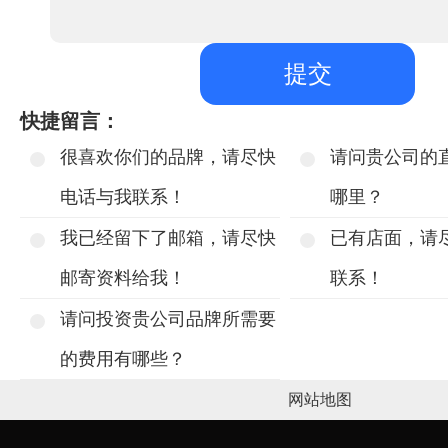
快捷留言：
很喜欢你们的品牌，请尽快
请问贵公司的
电话与我联系！
哪里？
我已经留下了邮箱，请尽快
已有店面，请
邮寄资料给我！
联系！
请问投资贵公司品牌所需要
的费用有哪些？
网站地图