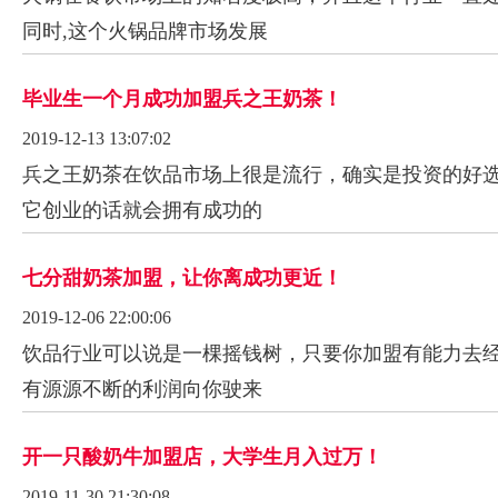
同时,这个火锅品牌市场发展
毕业生一个月成功加盟兵之王奶茶！
2019-12-13 13:07:02
兵之王奶茶在饮品市场上很是流行，确实是投资的好
它创业的话就会拥有成功的
七分甜奶茶加盟，让你离成功更近！
2019-12-06 22:00:06
饮品行业可以说是一棵摇钱树，只要你加盟有能力去
有源源不断的利润向你驶来
开一只酸奶牛加盟店，大学生月入过万！
2019-11-30 21:30:08