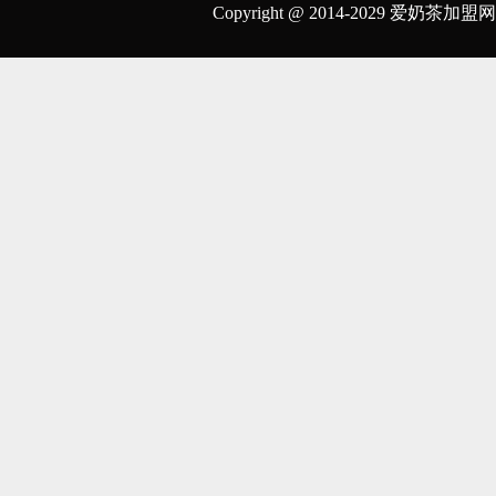
Copyright @ 2014-2029 爱奶茶加盟网