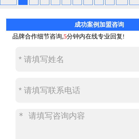
成功案例加盟咨询
品牌合作细节咨询,
5
分钟内在线专业回复!