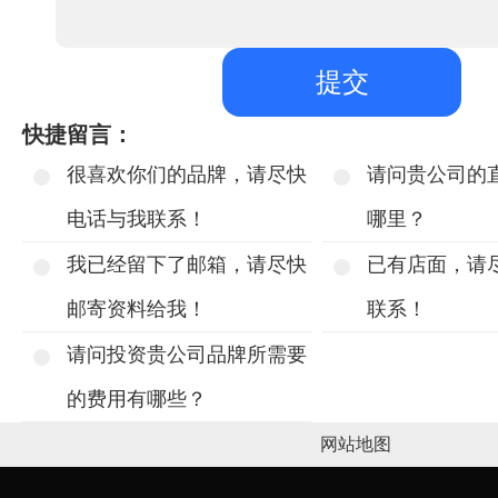
快捷留言：
很喜欢你们的品牌，请尽快
请问贵公司的
电话与我联系！
哪里？
我已经留下了邮箱，请尽快
已有店面，请
邮寄资料给我！
联系！
请问投资贵公司品牌所需要
的费用有哪些？
网站地图