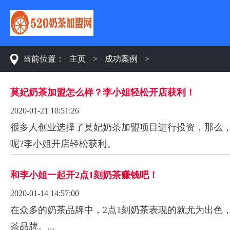
当前位置：
主页
>
成功案例
>
莫妃奶茶加盟怎么样？李小姐轻松开店获利！
2020-01-21 10:51:26
很多人创业选择了莫妃奶茶加盟项目进行投资，那么
呢?李小姐开店轻松获利。
和李小姐一起开2点1刻奶茶赚钱吧！
2020-01-14 14:57:00
在众多的奶茶品牌中，2点1刻奶茶表现的就尤为出色
茶品牌。...