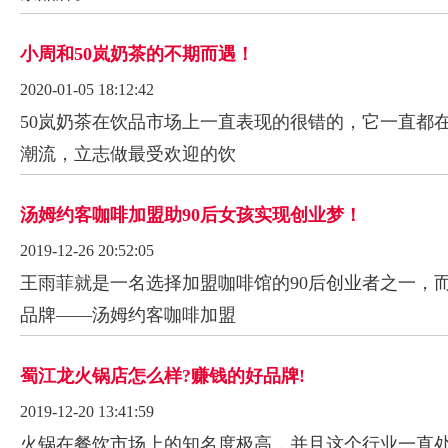
小周和50岚奶茶的不期而遇！
2020-01-05 18:12:42
50岚奶茶在饮品市场上一直表现的很错的，它一直都
潮流，立志做最受欢迎的饮
汤姆约客咖啡加盟助90后女孩实现创业梦！
2019-12-26 20:52:05
王雨菲就是一名选择加盟咖啡馆的90后创业者之一，
品牌——汤姆约客咖啡加盟
蜀江龙火锅店怎么样?赚钱的好品牌!
2019-12-20 13:41:59
火锅在餐饮市场上的知名度极高，并且这个行业一直